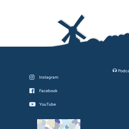
Podca
Instagram
Facebook
YouTube