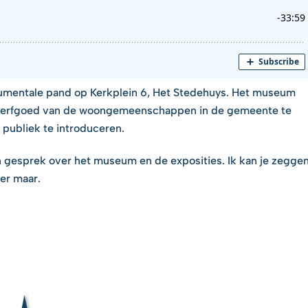
mentale pand op Kerkplein 6, Het Stedehuys. Het museum
sch erfgoed van de woongemeenschappen in de gemeente te
 publiek te introduceren.
n gesprek over het museum en de exposities. Ik kan je zegge
er maar.