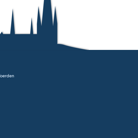
oerden