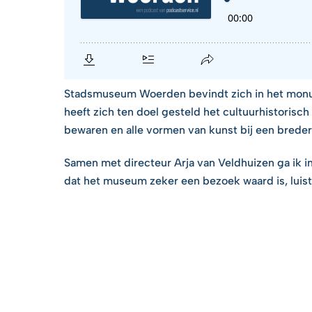
Stadsmuseum Woerden bevindt zich in het monu
heeft zich ten doel gesteld het cultuurhistori
bewaren en alle vormen van kunst bij een breder
Samen met directeur Arja van Veldhuizen ga ik i
dat het museum zeker een bezoek waard is, luist