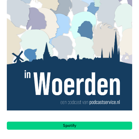
Spotify