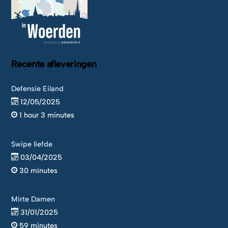
Recente afleveringen
Defensie Eiland
12/05/2025
1 hour 3 minutes
Swipe liefde
03/04/2025
30 minutes
Mirte Damen
31/01/2025
59 minutes