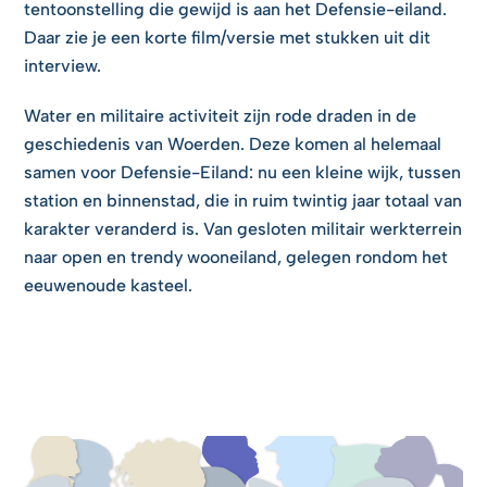
tentoonstelling die gewijd is aan het Defensie-eiland.
Daar zie je een korte film/versie met stukken uit dit
interview.
Water en militaire activiteit zijn rode draden in de
geschiedenis van Woerden. Deze komen al helemaal
samen voor Defensie-Eiland: nu een kleine wijk, tussen
station en binnenstad, die in ruim twintig jaar totaal van
karakter veranderd is. Van gesloten militair werkterrein
naar open en trendy wooneiland, gelegen rondom het
eeuwenoude kasteel.