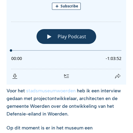
Voor het
stadsmuseumwoerden
heb ik een interview
gedaan met projectontwikkelaar, architecten en de
gemeente Woerden over de ontwikkeling van het
Defensie-eiland in Woerden.
Op dit moment is er in het museum een