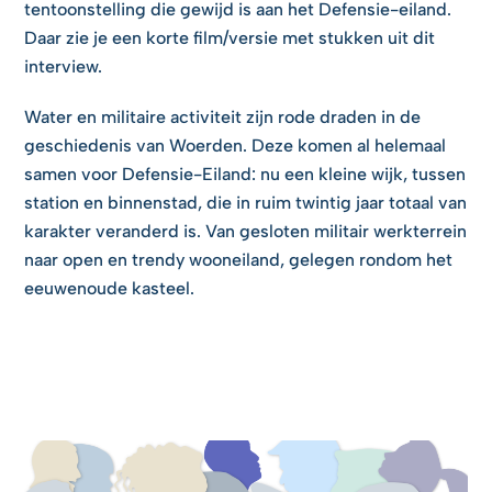
tentoonstelling die gewijd is aan het Defensie-eiland.
Daar zie je een korte film/versie met stukken uit dit
interview.
Water en militaire activiteit zijn rode draden in de
geschiedenis van Woerden. Deze komen al helemaal
samen voor Defensie-Eiland: nu een kleine wijk, tussen
station en binnenstad, die in ruim twintig jaar totaal van
karakter veranderd is. Van gesloten militair werkterrein
naar open en trendy wooneiland, gelegen rondom het
eeuwenoude kasteel.