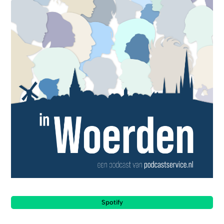
Spotify