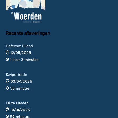
Recente afleveringen
Defensie Eiland
12/05/2025
1 hour 3 minutes
Swipe liefde
03/04/2025
30 minutes
Mirte Damen
31/01/2025
59 minutes