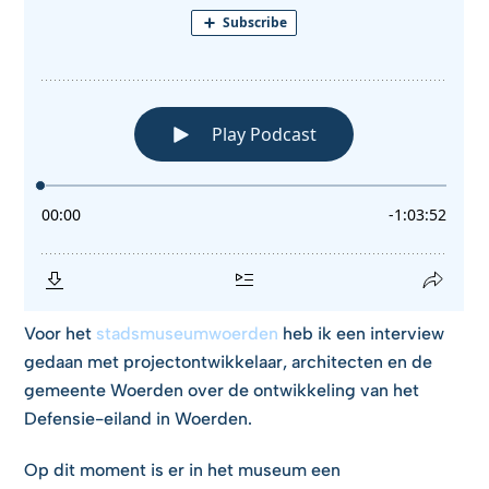
Voor het
stadsmuseumwoerden
heb ik een interview
gedaan met projectontwikkelaar, architecten en de
gemeente Woerden over de ontwikkeling van het
Defensie-eiland in Woerden.
Op dit moment is er in het museum een