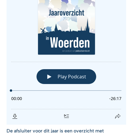
De afsluiter voor dit jaar is een overzicht met