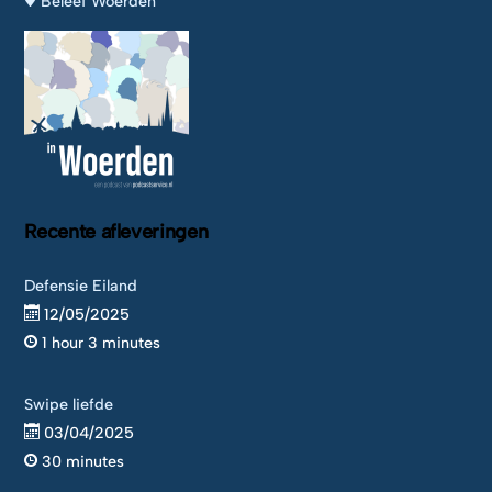
Beleef Woerden
Recente afleveringen
Defensie Eiland
12/05/2025
1 hour 3 minutes
Swipe liefde
03/04/2025
30 minutes