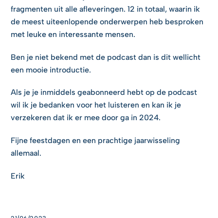
fragmenten uit alle afleveringen. 12 in totaal, waarin ik
de meest uiteenlopende onderwerpen heb besproken
met leuke en interessante mensen.
Ben je niet bekend met de podcast dan is dit wellicht
een mooie introductie.
Als je je inmiddels geabonneerd hebt op de podcast
wil ik je bedanken voor het luisteren en kan ik je
verzekeren dat ik er mee door ga in 2024.
Fijne feestdagen en een prachtige jaarwisseling
allemaal.
Erik