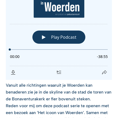
Vanuit alle richtingen waaruit je Woerden kan
benaderen zie je in de skyline van de stad de toren van
de Bonaventurakerk er fier bovenuit steken.
Reden voor mij om deze podcast serie te openen met
een bezoek aan ‘Het icoon van Woerden’. Samen met