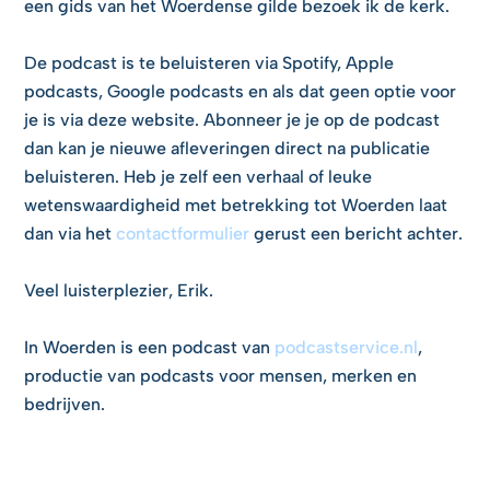
een gids van het Woerdense gilde bezoek ik de kerk.
De podcast is te beluisteren via Spotify, Apple
podcasts, Google podcasts en als dat geen optie voor
je is via deze website. Abonneer je je op de podcast
dan kan je nieuwe afleveringen direct na publicatie
beluisteren. Heb je zelf een verhaal of leuke
wetenswaardigheid met betrekking tot Woerden laat
dan via het
contactformulier
gerust een bericht achter.
Veel luisterplezier, Erik.
In Woerden is een podcast van
podcastservice.nl
,
productie van podcasts voor mensen, merken en
bedrijven.