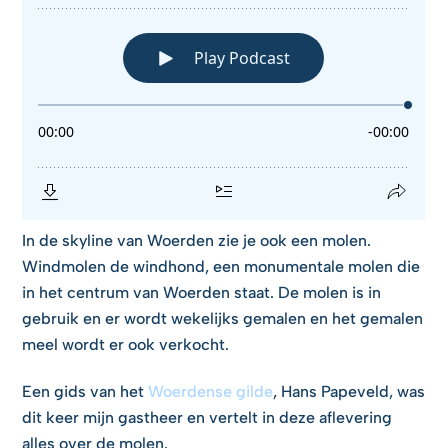
In de skyline van Woerden zie je ook een molen.
Windmolen de windhond, een monumentale molen die
in het centrum van Woerden staat. De molen is in
gebruik en er wordt wekelijks gemalen en het gemalen
meel wordt er ook verkocht.
Een gids van het
Woerdense gilde
, Hans Papeveld, was
dit keer mijn gastheer en vertelt in deze aflevering
alles over de molen.