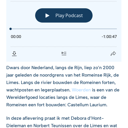
Dwars door Nederland, langs de Rijn, liep zo’n 2000
jaar geleden de noordgrens van het Romeinse Rijk, de
Limes. Langs de rivier bouwden de Romeinen forten,
wachtposten en legerplaatsen.
Woerden
is een van de
Werelderfgoed locaties langs de Limes, waar de
Romeinen een fort bouwden: Castellum Laurium.
In deze aflevering praat ik met Debora d’Hont-
Dieleman en Norbert Teunissen over de Limes en wat