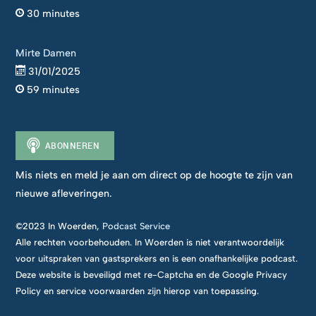
30 minutes
Mirte Damen
31/01/2025
59 minutes
Mis niets en meld je aan om direct op de hoogte te zijn van
nieuwe afleveringen.
©2023 In Woerden,
Podcast Service
Alle rechten voorbehouden. In Woerden is niet verantwoordelijk
voor uitspraken van gastsprekers en is een onafhankelijke podcast.
Deze website is beveiligd met re-Captcha en de Google Privacy
Policy en service voorwaarden zijn hierop van toepassing.