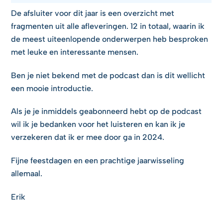
De afsluiter voor dit jaar is een overzicht met
fragmenten uit alle afleveringen. 12 in totaal, waarin ik
de meest uiteenlopende onderwerpen heb besproken
met leuke en interessante mensen.
Ben je niet bekend met de podcast dan is dit wellicht
een mooie introductie.
Als je je inmiddels geabonneerd hebt op de podcast
wil ik je bedanken voor het luisteren en kan ik je
verzekeren dat ik er mee door ga in 2024.
Fijne feestdagen en een prachtige jaarwisseling
allemaal.
Erik