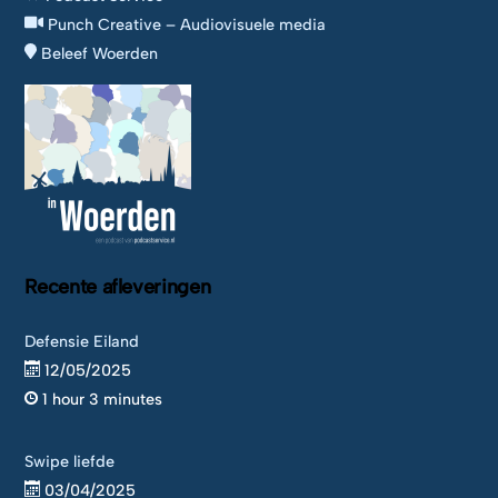
Punch Creative – Audiovisuele media
Beleef Woerden
Recente afleveringen
Defensie Eiland
12/05/2025
1 hour 3 minutes
Swipe liefde
03/04/2025