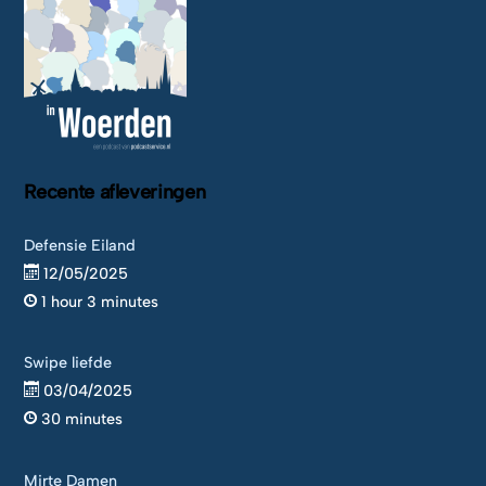
Recente afleveringen
Defensie Eiland
12/05/2025
1 hour 3 minutes
Swipe liefde
03/04/2025
30 minutes
Mirte Damen