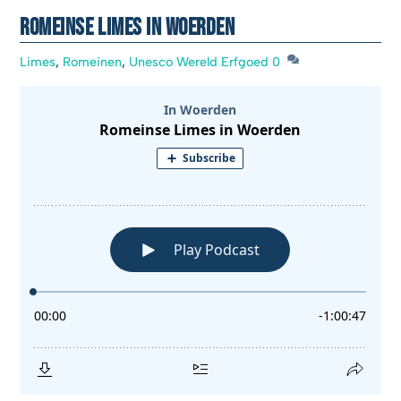
Romeinse Limes in Woerden
Limes
,
Romeinen
,
Unesco Wereld Erfgoed
0