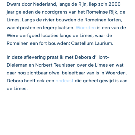
Dwars door Nederland, langs de Rijn, liep zo’n 2000
jaar geleden de noordgrens van het Romeinse Rijk, de
Limes. Langs de rivier bouwden de Romeinen forten,
wachtposten en legerplaatsen.
Woerden
is een van de
Werelderfgoed locaties langs de Limes, waar de
Romeinen een fort bouwden: Castellum Laurium.
In deze aflevering praat ik met Debora d’Hont-
Dieleman en Norbert Teunissen over de Limes en wat
daar nog zichtbaar ofwel beleefbaar van is in Woerden.
Debora heeft ook een
podcast
die geheel gewijd is aan
de Limes.