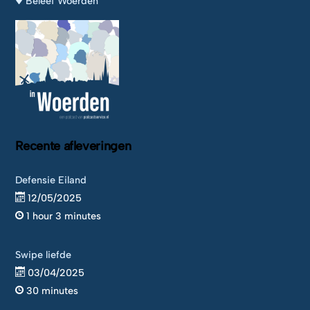
Beleef Woerden
Recente afleveringen
Defensie Eiland
12/05/2025
1 hour 3 minutes
Swipe liefde
03/04/2025
30 minutes