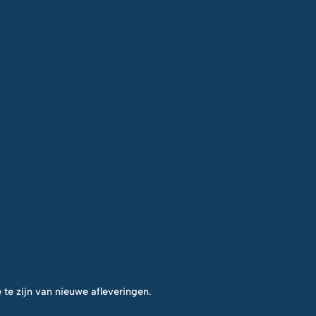
 te zijn van nieuwe afleveringen.