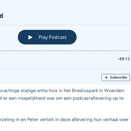
prachtige statige witte huis in het Brediuspark in Woerden.
f er een mogelijkheid was om een podcastaflevering op te
eling in en Peter vertelt in deze aflevering hun verhaal over