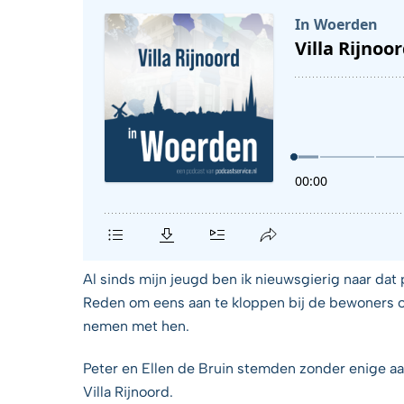
Al sinds mijn jeugd ben ik nieuwsgierig naar dat 
Reden om eens aan te kloppen bij de bewoners o
nemen met hen.
Peter en Ellen de Bruin stemden zonder enige aarz
Villa Rijnoord.