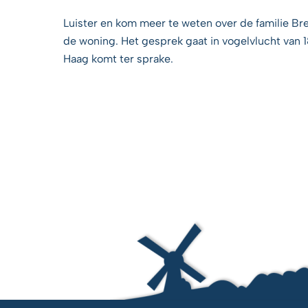
Luister en kom meer te weten over de familie Bre
de woning. Het gesprek gaat in vogelvlucht van
Haag komt ter sprake.