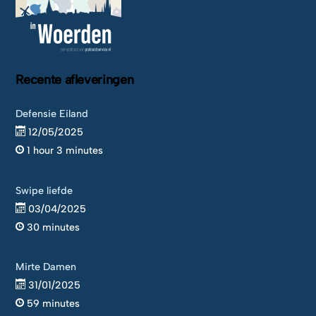
Recente afleveringen
Defensie Eiland
12/05/2025
1 hour 3 minutes
Swipe liefde
03/04/2025
30 minutes
Mirte Damen
31/01/2025
59 minutes