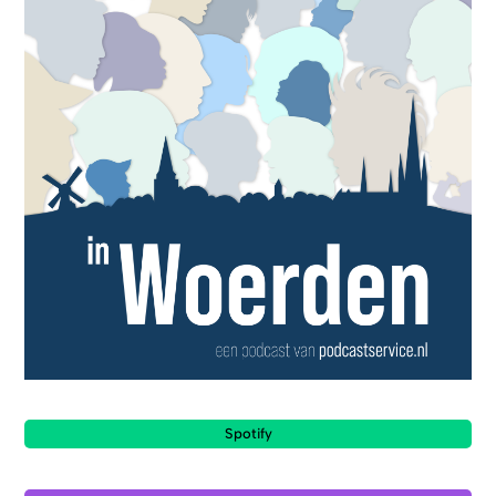
Spotify