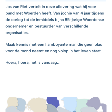
Jos van Riet vertelt in deze aflevering wat hij voor
band met Woerden heeft. Van jochie van 4 jaar tijdens
de oorlog tot de inmiddels bijna 85-jarige Woerdense
ondernemer en bestuurder van verschillende
organisaties.
Maak kennis met een flamboyante man die geen blad
voor de mond neemt en nog volop in het leven staat.
Hoera, hoera, het is vandaag…