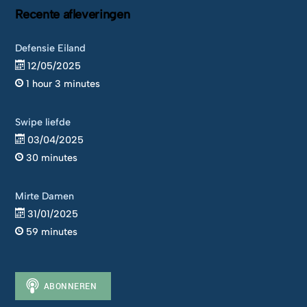
Recente afleveringen
Defensie Eiland
12/05/2025
1 hour 3 minutes
Swipe liefde
03/04/2025
30 minutes
Mirte Damen
31/01/2025
59 minutes