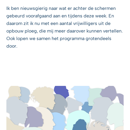
Ik ben nieuwsgierig naar wat er achter de schermen
gebeurd voorafgaand aan en tijdens deze week. En
daarom zit ik nu met een aantal vrijwilligers uit de
opbouw ploeg, die mij meer daarover kunnen vertellen.
Ook lopen we samen het programma grotendeels
door.