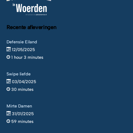
Recente afleveringen
Defensie Eiland
12/05/2025
1 hour 3 minutes
Swipe liefde
03/04/2025
30 minutes
Mirte Damen
31/01/2025
59 minutes