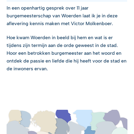
In een openhartig gesprek over 11 jaar
burgemeesterschap van Woerden laat ik je in deze
aflevering kennis maken met Victor Molkenboer.
Hoe kwam Woerden in beeld bij hem en wat is er
tijdens zijn termijn aan de orde geweest in de stad.
Hoor een betrokken burgemeester aan het woord en
ontdek de passie en liefde die hij heeft voor de stad en
de inwoners ervan.