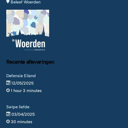
Beleef Woerden
Recente afleveringen
Defensie Eiland
12/05/2025
1 hour 3 minutes
Swipe liefde
03/04/2025
30 minutes