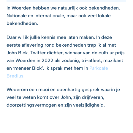
In Woerden hebben we natuurlijk ook bekendheden.
Nationale en internationale, maar ook veel lokale
bekendheden.
Daar wil ik jullie kennis mee laten maken. In deze
eerste aflevering rond bekendheden trap ik af met
John Blok. Twitter dichter, winnaar van de cultuur prijs
van Woerden in 2022 als zodanig, tri-atleet, muzikant
en ‘meneer Blok’. Ik sprak met hem in
Parkcafe
Bredius
.
Wederom een mooi en openhartig gesprek waarin je
veel te weten komt over John, zijn drijfveren,
doorzettingsvermogen en zijn veelzijdigheid.