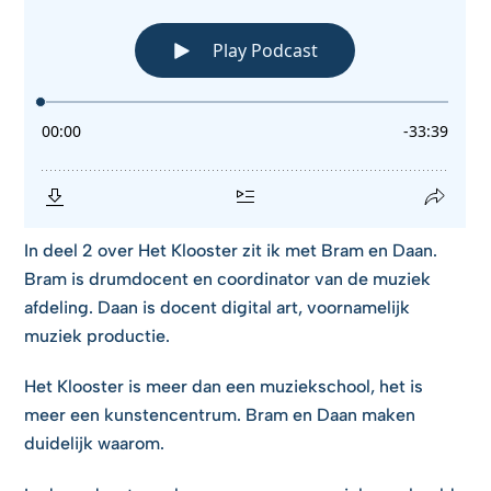
In deel 2 over Het Klooster zit ik met Bram en Daan.
Bram is drumdocent en coordinator van de muziek
afdeling. Daan is docent digital art, voornamelijk
muziek productie.
Het Klooster is meer dan een muziekschool, het is
meer een kunstencentrum. Bram en Daan maken
duidelijk waarom.