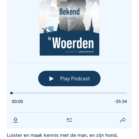
Luister en maak kennis met de man, en zijn hond,