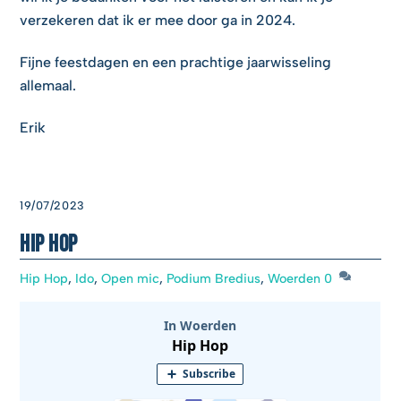
verzekeren dat ik er mee door ga in 2024.
Fijne feestdagen en een prachtige jaarwisseling
allemaal.
Erik
19/07/2023
Hip Hop
Hip Hop
,
Ido
,
Open mic
,
Podium Bredius
,
Woerden
0