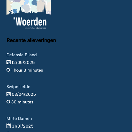
Recente afleveringen
Defensie Eiland
12/05/2025
1 hour 3 minutes
Swipe liefde
03/04/2025
30 minutes
Mirte Damen
31/01/2025