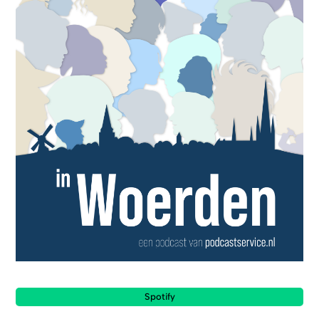
Spotify