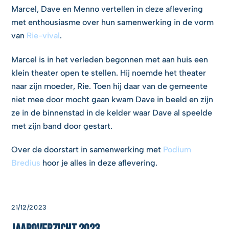
Marcel, Dave en Menno vertellen in deze aflevering
met enthousiasme over hun samenwerking in de vorm
van
Rie-vival
.
Marcel is in het verleden begonnen met aan huis een
klein theater open te stellen. Hij noemde het theater
naar zijn moeder, Rie. Toen hij daar van de gemeente
niet mee door mocht gaan kwam Dave in beeld en zijn
ze in de binnenstad in de kelder waar Dave al speelde
met zijn band door gestart.
Over de doorstart in samenwerking met
Podium
Bredius
hoor je alles in deze aflevering.
21/12/2023