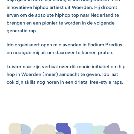
innovatieve hiphop artiest uit Woerden. Hij droomt
ervan om de absolute hiphop top naar Nederland te
brengen en een pionier te worden in de volgende
generatie rap.
Ido organiseert open mic avonden in Podium Bredius
en nodigde mij uit om daarover te komen praten.
Luister naar zijn verhaal over dit mooie initiatief om hip
hop in Woerden (meer) aandacht te geven. Ido laat
ook zijn skills nog horen in een drietal free-style raps.